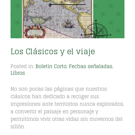
Los Clásicos y el viaje
Posted in:
Boletin Corto
,
Fechas señaladas
,
Libros
No son pocas las páginas que nuestros
clásicos han dedicado a recoger sus
impresiones ante territorios nunca explorados,
a convertir el paisaje en personaje y
permitirnos vivir otras vidas sin movernos del
sillón.