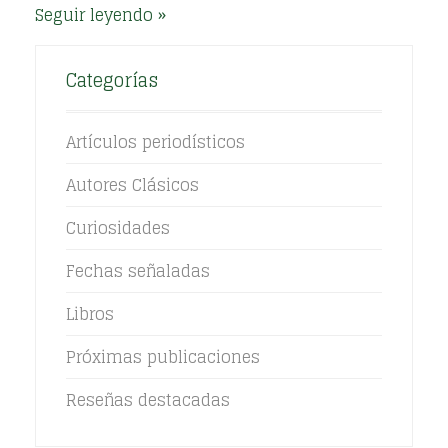
Seguir leyendo
Categorías
Artículos periodísticos
Autores Clásicos
Curiosidades
Fechas señaladas
Libros
Próximas publicaciones
Reseñas destacadas