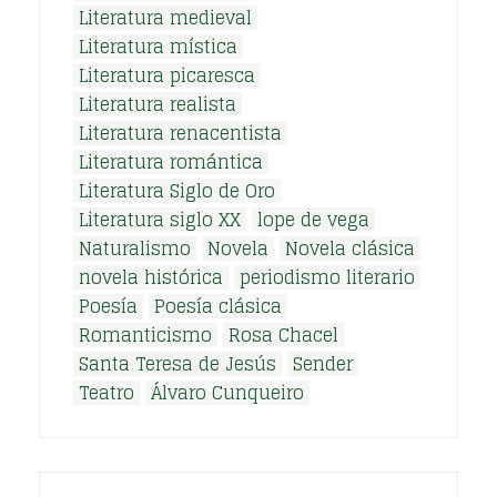
Literatura medieval
Literatura mística
Literatura picaresca
Literatura realista
Literatura renacentista
Literatura romántica
Literatura Siglo de Oro
Literatura siglo XX
lope de vega
Naturalismo
Novela
Novela clásica
novela histórica
periodismo literario
Poesía
Poesía clásica
Romanticismo
Rosa Chacel
Santa Teresa de Jesús
Sender
Teatro
Álvaro Cunqueiro