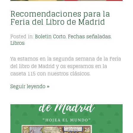
Recomendaciones para la
Feria del Libro de Madrid
Posted in:
Boletin Corto
,
Fechas señaladas
,
Libros
Ya estamos en la segunda semana de la Feria
del libro de Madrid y os esperamos en la
caseta 115 con nuestros clásicos.
Seguir leyendo