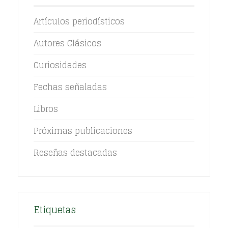
Artículos periodísticos
Autores Clásicos
Curiosidades
Fechas señaladas
Libros
Próximas publicaciones
Reseñas destacadas
Etiquetas