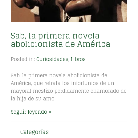
Sab, la primera novela
abolicionista de América
Posted in:
Curiosidades
,
Libros
Sab, la primera novela abolicionista de
América, que retrata los infortunios de un
mayoral mestizo perdidamente enamorado de
la hija de su amo
Seguir leyendo
Categorías