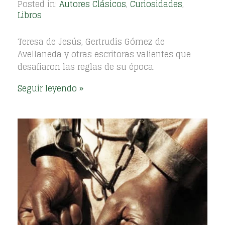
Posted in:
Autores Clásicos
,
Curiosidades
,
Libros
Teresa de Jesús, Gertrudis Gómez de
Avellaneda y otras escritoras valientes que
desafiaron las reglas de su época.
Seguir leyendo