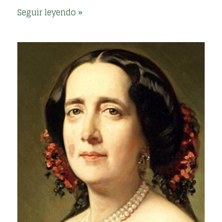
Seguir leyendo