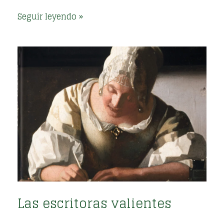
Seguir leyendo
Las escritoras valientes