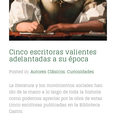
Cinco escritoras valientes
adelantadas a su época
Posted in:
Autores Clásicos
,
Curiosidades
La literatura y los movimientos sociales han
ido de la mano a lo largo de toda la historia
como podemos apreciar por la obra de estas
cinco escritoras publicadas en la Biblioteca
Castro.