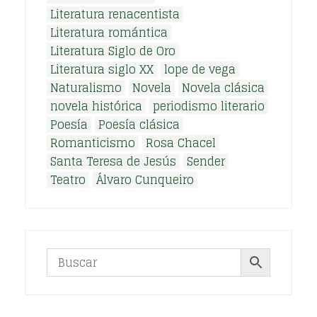
Literatura renacentista
Literatura romántica
Literatura Siglo de Oro
Literatura siglo XX
lope de vega
Naturalismo
Novela
Novela clásica
novela histórica
periodismo literario
Poesía
Poesía clásica
Romanticismo
Rosa Chacel
Santa Teresa de Jesús
Sender
Teatro
Álvaro Cunqueiro