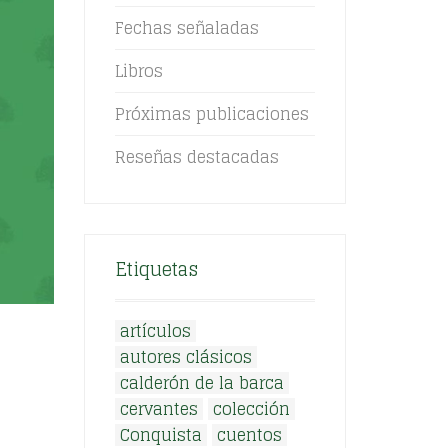
Fechas señaladas
Libros
Próximas publicaciones
Reseñas destacadas
Etiquetas
artículos
autores clásicos
calderón de la barca
cervantes
colección
Conquista
cuentos