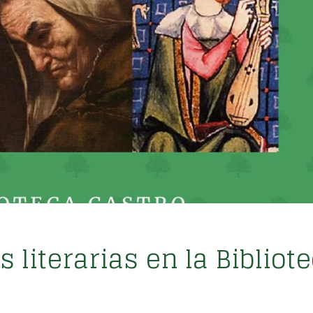
literarias en la Bibliot