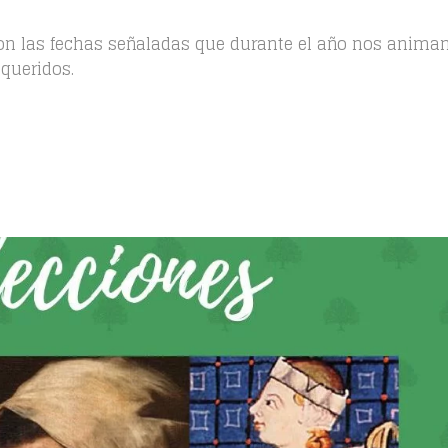
n las fechas señaladas que durante el año nos anima
 queridos.