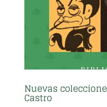
Nuevas colecciones 
Castro