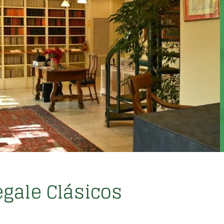
egale Clásicos