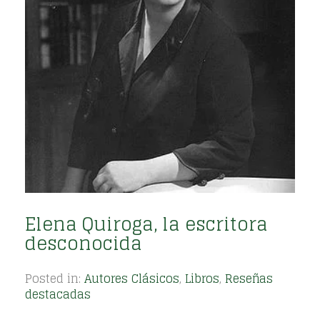
Elena Quiroga, la escritora
desconocida
Posted in:
Autores Clásicos
,
Libros
,
Reseñas
destacadas