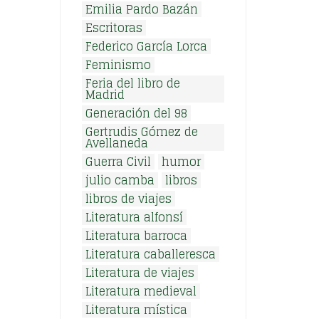
Emilia Pardo Bazán
Escritoras
Federico García Lorca
Feminismo
Feria del libro de
Madrid
Generación del 98
Gertrudis Gómez de
Avellaneda
Guerra Civil
humor
julio camba
libros
libros de viajes
Literatura alfonsí
Literatura barroca
Literatura caballeresca
Literatura de viajes
Literatura medieval
Literatura mística