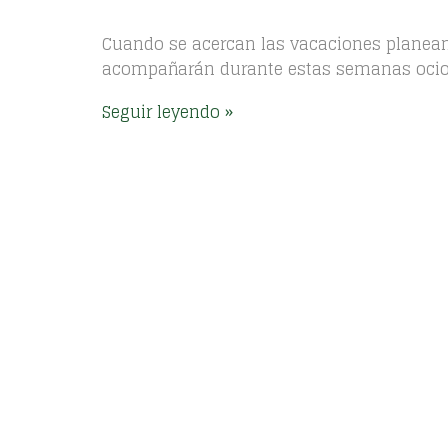
Cuando se acercan las vacaciones planeam
acompañarán durante estas semanas ociosa
Seguir leyendo