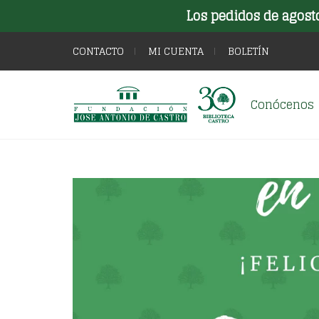
Los pedidos de agost
CONTACTO
MI CUENTA
BOLETÍN
Conócenos