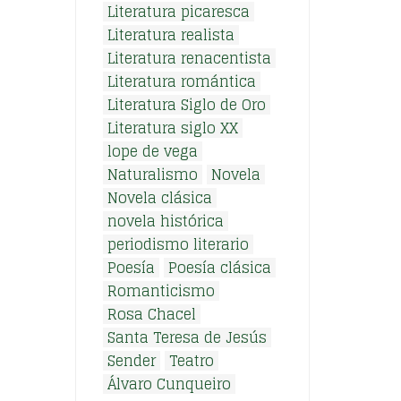
Literatura picaresca
Literatura realista
Literatura renacentista
Literatura romántica
Literatura Siglo de Oro
Literatura siglo XX
lope de vega
Naturalismo
Novela
Novela clásica
novela histórica
periodismo literario
Poesía
Poesía clásica
Romanticismo
Rosa Chacel
Santa Teresa de Jesús
Sender
Teatro
Álvaro Cunqueiro