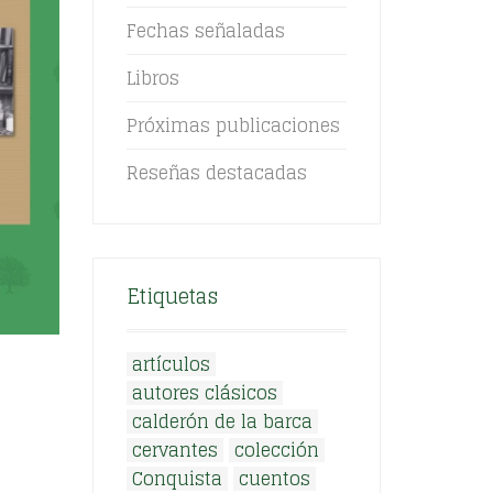
Fechas señaladas
Libros
Próximas publicaciones
Reseñas destacadas
Etiquetas
artículos
autores clásicos
calderón de la barca
cervantes
colección
Conquista
cuentos