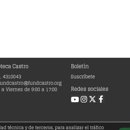
oteca Castro
Boletín
91 4310043
Suscríbete
 fundcastro@fundcastro.org
Redes sociales
a Viernes de 9:00 a 17:00
 técnica y de terceros, para analizar el tráfico