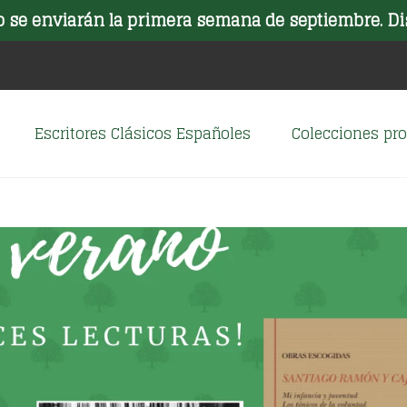
o se enviarán la primera semana de septiembre. Di
Escritores Clásicos Españoles
Colecciones p