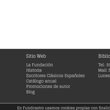
Sitio Web
Bibli
La Fundación
Tel.: 
Historia
Mail:
Escritores Clásicos Españoles
Lunes 
Catálogo anual
Promociones de autor
Blog
En Fundcastro usamos cookies propias con finalidad