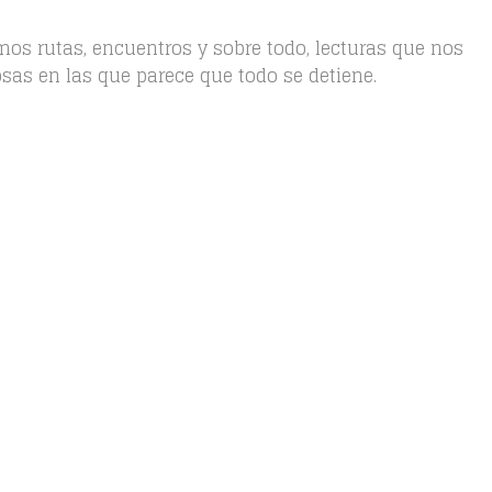
os rutas, encuentros y sobre todo, lecturas que nos
s en las que parece que todo se detiene.