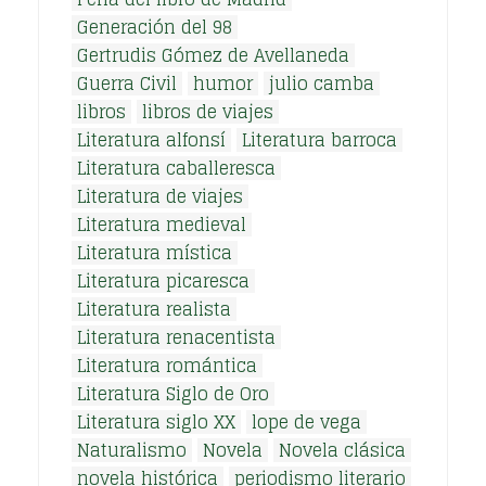
Generación del 98
Gertrudis Gómez de Avellaneda
Guerra Civil
humor
julio camba
libros
libros de viajes
Literatura alfonsí
Literatura barroca
Literatura caballeresca
Literatura de viajes
Literatura medieval
Literatura mística
Literatura picaresca
Literatura realista
Literatura renacentista
Literatura romántica
Literatura Siglo de Oro
Literatura siglo XX
lope de vega
Naturalismo
Novela
Novela clásica
novela histórica
periodismo literario