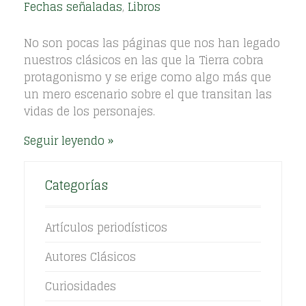
Fechas señaladas
,
Libros
No son pocas las páginas que nos han legado
nuestros clásicos en las que la Tierra cobra
protagonismo y se erige como algo más que
un mero escenario sobre el que transitan las
vidas de los personajes.
Seguir leyendo
Categorías
Artículos periodísticos
Autores Clásicos
Curiosidades