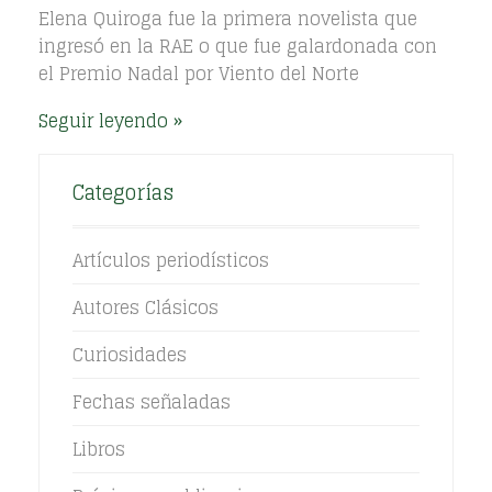
Elena Quiroga fue la primera novelista que
ingresó en la RAE o que fue galardonada con
el Premio Nadal por Viento del Norte
Seguir leyendo
Categorías
Artículos periodísticos
Autores Clásicos
Curiosidades
Fechas señaladas
Libros