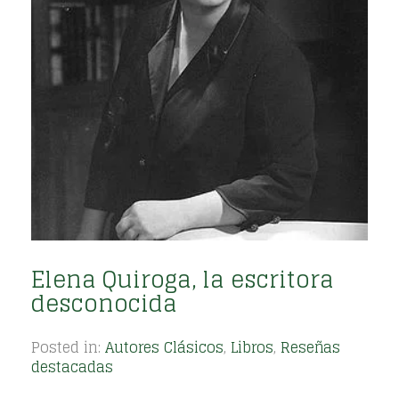
Elena Quiroga, la escritora
desconocida
Posted in:
Autores Clásicos
,
Libros
,
Reseñas
destacadas