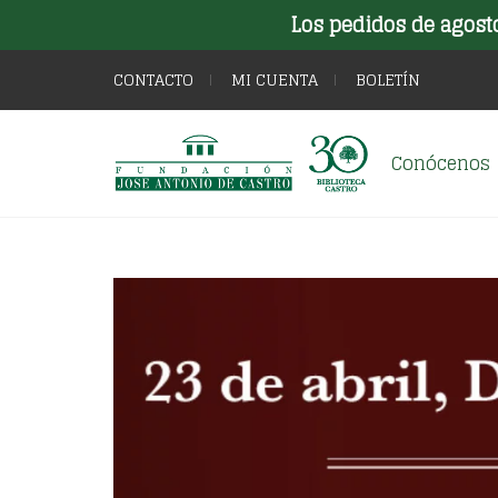
Los pedidos de agost
CONTACTO
MI CUENTA
BOLETÍN
Conócenos