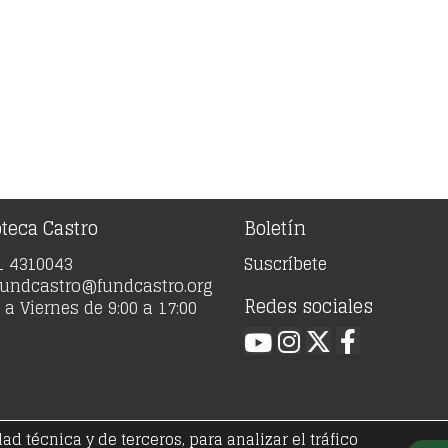
oteca Castro
Boletín
91 4310043
Suscríbete
 fundcastro@fundcastro.org
Redes sociales
a Viernes de 9:00 a 17:00
 técnica y de terceros, para analizar el tráfico