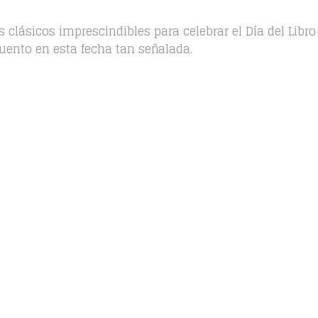
lásicos imprescindibles para celebrar el Día del Libro
uento en esta fecha tan señalada.