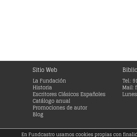
Sitio Web
Bibli
La Fundación
Tel.: 
Historia
Mail:
Escritores Clásicos Españoles
Lunes 
Catálogo anual
Promociones de autor
Blog
En Fundcastro usamos cookies propias con finalidad