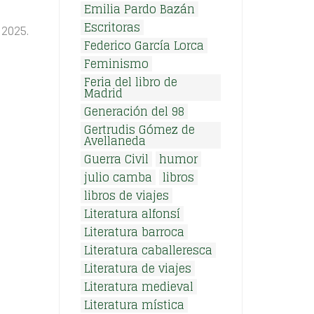
Emilia Pardo Bazán
Escritoras
 2025.
Federico García Lorca
Feminismo
Feria del libro de
Madrid
Generación del 98
Gertrudis Gómez de
Avellaneda
Guerra Civil
humor
julio camba
libros
libros de viajes
Literatura alfonsí
Literatura barroca
Literatura caballeresca
Literatura de viajes
Literatura medieval
Literatura mística