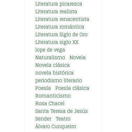
Literatura picaresca
Literatura realista
Literatura renacentista
Literatura romántica
Literatura Siglo de Oro
Literatura siglo XX
lope de vega
Naturalismo
Novela
Novela clásica
novela histórica
periodismo literario
Poesía
Poesía clásica
Romanticismo
Rosa Chacel
Santa Teresa de Jesús
Sender
Teatro
Álvaro Cunqueiro