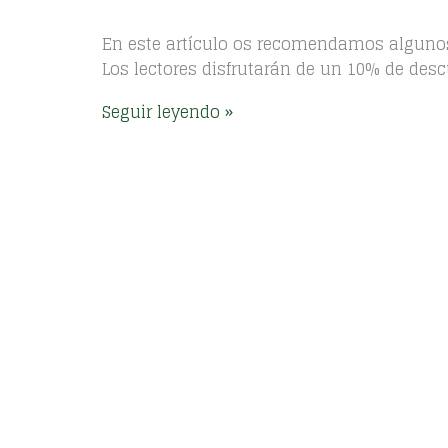
En este artículo os recomendamos algunos c
Los lectores disfrutarán de un 10% de desc
Seguir leyendo