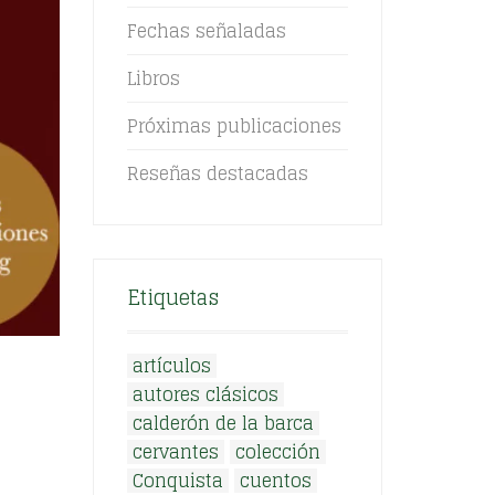
Fechas señaladas
Libros
Próximas publicaciones
Reseñas destacadas
Etiquetas
artículos
autores clásicos
calderón de la barca
cervantes
colección
Conquista
cuentos