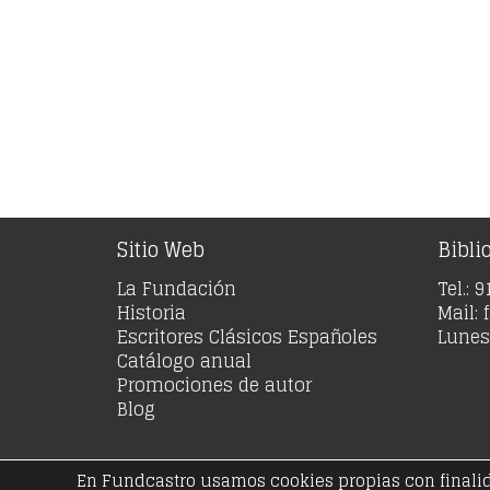
Sitio Web
Bibli
La Fundación
Tel.: 
Historia
Mail:
Escritores Clásicos Españoles
Lunes 
Catálogo anual
Promociones de autor
Blog
En Fundcastro usamos cookies propias con finalidad