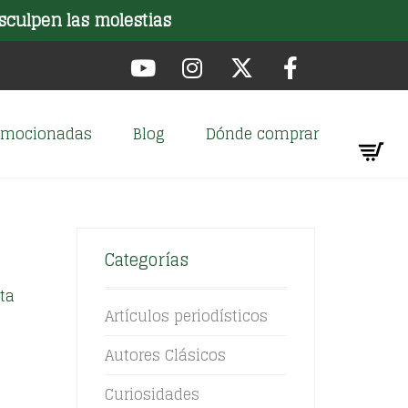
sculpen las molestias
romocionadas
Blog
Dónde comprar
Categorías
ta
Artículos periodísticos
Autores Clásicos
Curiosidades