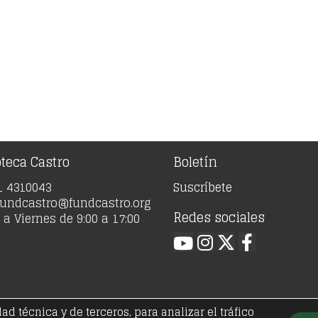
oteca Castro
Boletín
91 4310043
Suscríbete
 fundcastro@fundcastro.org
Redes sociales
a Viernes de 9:00 a 17:00
 técnica y de terceros, para analizar el tráfico