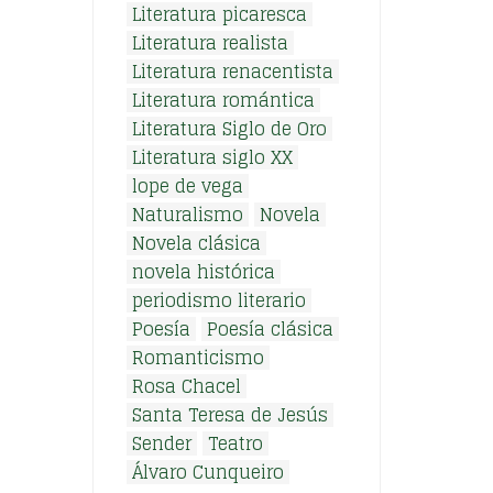
Literatura picaresca
Literatura realista
Literatura renacentista
Literatura romántica
Literatura Siglo de Oro
Literatura siglo XX
lope de vega
Naturalismo
Novela
Novela clásica
novela histórica
periodismo literario
Poesía
Poesía clásica
Romanticismo
Rosa Chacel
Santa Teresa de Jesús
Sender
Teatro
Álvaro Cunqueiro