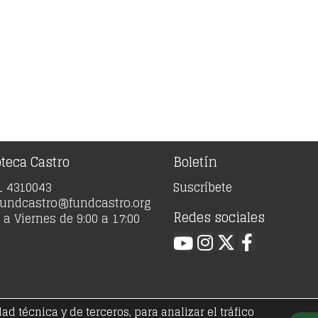
oteca Castro
Boletín
91 4310043
Suscríbete
 fundcastro@fundcastro.org
Redes sociales
a Viernes de 9:00 a 17:00
 técnica y de terceros, para analizar el tráfico