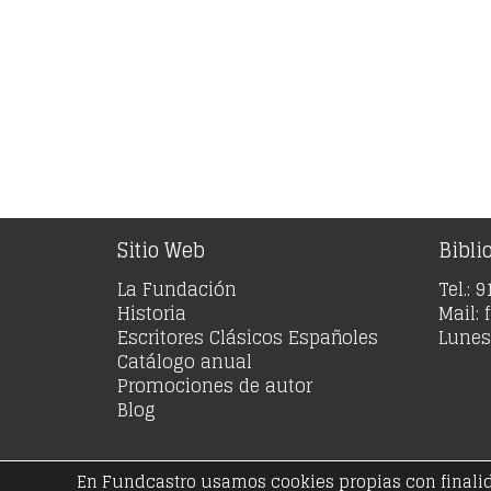
Sitio Web
Bibli
La Fundación
Tel.: 
Historia
Mail:
Escritores Clásicos Españoles
Lunes 
Catálogo anual
Promociones de autor
Blog
En Fundcastro usamos cookies propias con finalidad