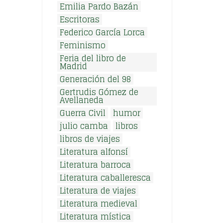
Emilia Pardo Bazán
Escritoras
Federico García Lorca
Feminismo
Feria del libro de
Madrid
Generación del 98
Gertrudis Gómez de
Avellaneda
Guerra Civil
humor
julio camba
libros
libros de viajes
Literatura alfonsí
Literatura barroca
Literatura caballeresca
Literatura de viajes
Literatura medieval
Literatura mística