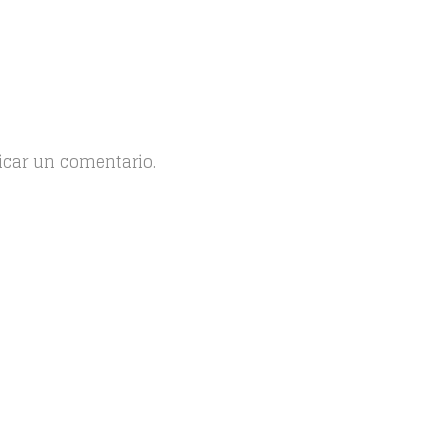
icar un comentario.