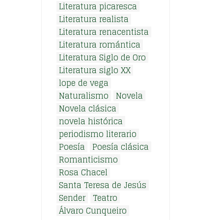
Literatura picaresca
Literatura realista
Literatura renacentista
Literatura romántica
Literatura Siglo de Oro
Literatura siglo XX
lope de vega
Naturalismo
Novela
Novela clásica
novela histórica
periodismo literario
Poesía
Poesía clásica
Romanticismo
Rosa Chacel
Santa Teresa de Jesús
Sender
Teatro
Álvaro Cunqueiro