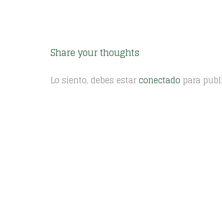
Share your thoughts
Lo siento, debes estar
conectado
para publ