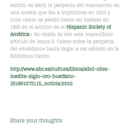
escrito, es decir, la peripecia del manuscrito de
una novela que iba a imprimirse en 1620 y
cuyo rastro se perdió hasta ser hallado en
1965 en el archivo de la
Hispanic Society of
América
«. No dejéis de leer este maravilloso
artículo de Jesus G. Calero sobre la peripecia
del «Huérfano» hasta llegar a ser editado en la
Biblioteca Castro.
http://www.abc.es/cultura/libros/abci-obra-
inedita-siglo-oro-huerfano-
201801072115_noticia.html
Share your thoughts