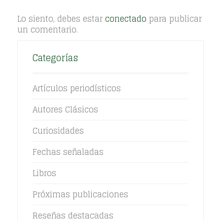
Lo siento, debes estar
conectado
para publicar
un comentario.
Categorías
Artículos periodísticos
Autores Clásicos
Curiosidades
Fechas señaladas
Libros
Próximas publicaciones
Reseñas destacadas