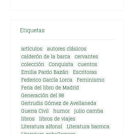
Etiquetas
artículos
autores clásicos
calderón de la barca
cervantes
colección
Conquista
cuentos
Emilia Pardo Bazán
Escritoras
Federico García Lorca
Feminismo
Feria del libro de Madrid
Generación del 98
Gertrudis Gómez de Avellaneda
Guerra Civil
humor
julio camba
libros
libros de viajes
Literatura alfonsí
Literatura barroca