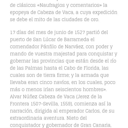
de clásicos «Naufragios y comentarios» la
epopeya de Cabeza de Vaca, a cuya expedición
se debe el mito de las ciudades de oro.
17 días del mes de junio de 1527 partió del
puerto de San Lúcar de Barrameda el
comendador Pánfilo de Narváez, con poder y
mando de vuestra majestad para conquistar y
gobernar las provincias que están desde el río
de las Palmas hasta el Cabo de Florida, las
cuales son de tierra firme; y la armada que
llevaba eran cinco navíos, en los cuales, poco
más o menos irían seiscientos hombres».
Alvar Núñez Cabeza de Vaca (Jerez de la
Frontera 1507-Sevilla, 1559), comienza así la
narración, dirigida al emperador Carlos, de su
extraordinaria aventura. Nieto del
conquistador y gobernador de Gran Canaria,