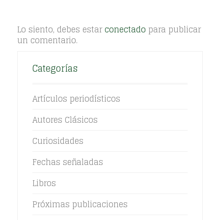
Lo siento, debes estar
conectado
para publicar
un comentario.
Categorías
Artículos periodísticos
Autores Clásicos
Curiosidades
Fechas señaladas
Libros
Próximas publicaciones