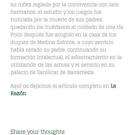
su niñez reglada por la convivencia con seis
hermanos, el estudio y los juegos fue
truncada por la muerte de sus padres,
quedando los huérfanos al cuidado de una tía.
Poco después fue acogido en la casa de los
duques de Medina Sidonia, a cuyo servicio
había estado su padre, continuando su
formación intelectual, el adiestramiento en la
utilización de las armas y el servicio en su
palacio de Sanlúcar de Barrameda.
Aquí os dejamos el artículo completo en
La
Razón
Share your thoughts