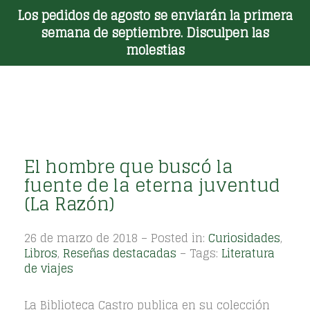
Los pedidos de agosto se enviarán la primera
Toggle Menu
semana de septiembre. Disculpen las
molestias
El hombre que buscó la
fuente de la eterna juventud
(La Razón)
26 de marzo de 2018 – Posted in:
Curiosidades
,
Libros
,
Reseñas destacadas
– Tags:
Literatura
de viajes
La Biblioteca Castro publica en su colección