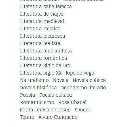
Literatura caballeresca
Literatura de viajes
Literatura medieval
Literatura mística
Literatura picaresca
Literatura realista
Literatura renacentista
Literatura romántica
Literatura Siglo de Oro
Literatura siglo XX
lope de vega
Naturalismo
Novela
Novela clásica
novela histórica
periodismo literario
Poesía
Poesía clásica
Romanticismo
Rosa Chacel
Santa Teresa de Jesús
Sender
Teatro
Álvaro Cunqueiro