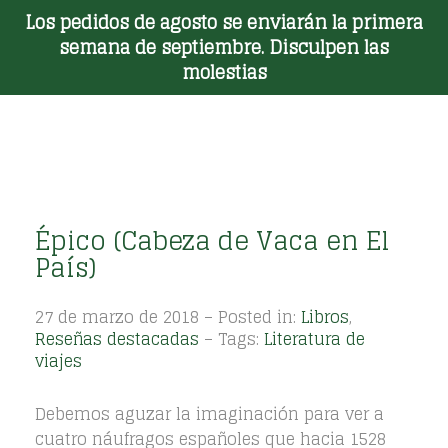
Los pedidos de agosto se enviarán la primera
Toggle Menu
semana de septiembre. Disculpen las
molestias
Épico (Cabeza de Vaca en El
País)
27 de marzo de 2018 – Posted in:
Libros
,
Reseñas destacadas
– Tags:
Literatura de
viajes
Debemos aguzar la imaginación para ver a
cuatro náufragos españoles que hacia 1528