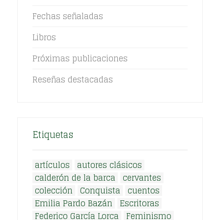
Fechas señaladas
Libros
Próximas publicaciones
Reseñas destacadas
Etiquetas
artículos
autores clásicos
calderón de la barca
cervantes
colección
Conquista
cuentos
Emilia Pardo Bazán
Escritoras
Federico García Lorca
Feminismo