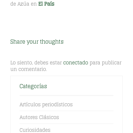
de Azúa en
El País
Share your thoughts
Lo siento, debes estar
conectado
para publicar
un comentario.
Categorías
Artículos periodísticos
Autores Clásicos
Curiosidades