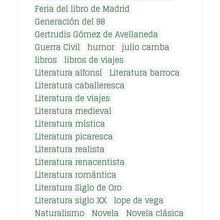
Feria del libro de Madrid
Generación del 98
Gertrudis Gómez de Avellaneda
Guerra Civil
humor
julio camba
libros
libros de viajes
Literatura alfonsí
Literatura barroca
Literatura caballeresca
Literatura de viajes
Literatura medieval
Literatura mística
Literatura picaresca
Literatura realista
Literatura renacentista
Literatura romántica
Literatura Siglo de Oro
Literatura siglo XX
lope de vega
Naturalismo
Novela
Novela clásica