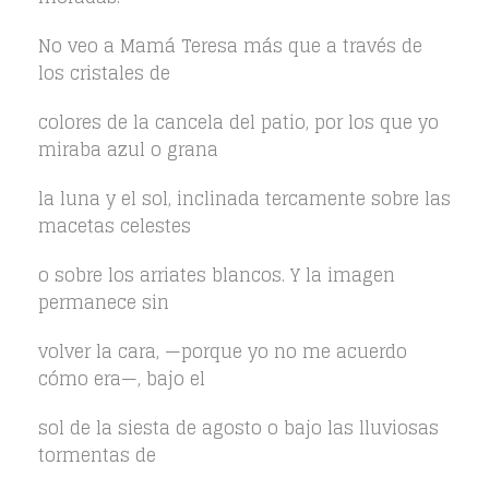
No veo a Mamá Teresa más que a través de
los cristales de
colores de la cancela del patio, por los que yo
miraba azul o grana
la luna y el sol, inclinada tercamente sobre las
macetas celestes
o sobre los arriates blancos. Y la imagen
permanece sin
volver la cara, —porque yo no me acuerdo
cómo era—, bajo el
sol de la siesta de agosto o bajo las lluviosas
tormentas de