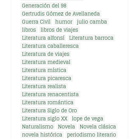
Generación del 98
Gertrudis Gómez de Avellaneda
Guerra Civil
humor
julio camba
libros
libros de viajes
Literatura alfonsí
Literatura barroca
Literatura caballeresca
Literatura de viajes
Literatura medieval
Literatura mística
Literatura picaresca
Literatura realista
Literatura renacentista
Literatura romántica
Literatura Siglo de Oro
Literatura siglo XX
lope de vega
Naturalismo
Novela
Novela clásica
novela histórica
periodismo literario