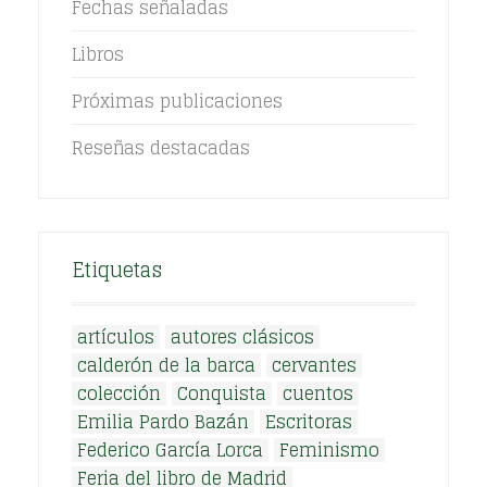
Fechas señaladas
Libros
Próximas publicaciones
Reseñas destacadas
Etiquetas
artículos
autores clásicos
calderón de la barca
cervantes
colección
Conquista
cuentos
Emilia Pardo Bazán
Escritoras
Federico García Lorca
Feminismo
Feria del libro de Madrid