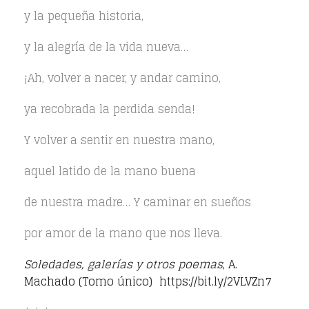
y la pequeña historia,
y la alegría de la vida nueva…
¡Ah, volver a nacer, y andar camino,
ya recobrada la perdida senda!
Y volver a sentir en nuestra mano,
aquel latido de la mano buena
de nuestra madre… Y caminar en sueños
por amor de la mano que nos lleva.
Soledades, galerías y otros poemas
, A.
Machado (Tomo único)
https://bit.ly/2VLVZn7