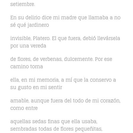
setiembre.
En su delirio dice mi madre que llamaba a no
sé qué jardinero
invisible, Platero. El que fuera, debió llevársela
por una vereda
de flores, de verbenas, dulcemente. Por ese
camino torna
ella, en mi memoria, a mí que la conservo a
su gusto en mi sentir
amable, aunque fuera del todo de mi corazón,
como entre
aquellas sedas finas que ella usaba,
sembradas todas de flores pequeñitas,