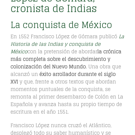
cronista de Indias
La conquista de México
En 1552 Francisco López de Gómara publicó
La
Historia de las Indias y conquista de
México
con la pretensión de abordar
la crónica
más completa sobre el descubrimiento y
colonización del Nuevo Mundo.
Una obra que
alcanzó un
éxito arrollador durante el siglo
XVI
y que, frente a otros textos que abordan
momentos puntuales de la conquista, se
remonta al primer desembarco de Colón en La
Española y avanza hasta su propio tiempo de
escritura en el año 1551.
Francisco López nunca cruzó el Atlántico,
desplegó todo su saber humanístico y se