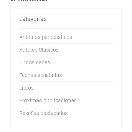
Categorías
Artículos periodísticos
Autores Clásicos
Curiosidades
Fechas señaladas
Libros
Próximas publicaciones
Reseñas destacadas