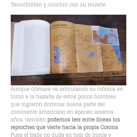
Tenochtitlan y concluir con su muerte.
Aunque Gómara va articulando su crónica en
torno a la hazaña de estos pocos hombres
que lograron dominar buena parte del
continente americano en apenas sesenta
años, también
podemos leer entre líneas los
reproches que vierte hacia la propia Corona
.
Pues el fraile no duda en tirar de ironía y