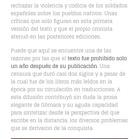
rechazar la violencia y codicia de los soldados
españoles sobre los pueblos nativos. Unas
críticas que solo figuran en esta primera
versión del texto y que el propio cronista
atenuó en las posteriores ediciones.
Puede que aquí se encuentre una de las
razones por las que el
texto fue prohibido solo
un año después de su publicación
. Una
censura que duró casi dos siglos y a pesar de
la cual fue de los libros más leídos en la
época por su circulación en traducciones. A
esta difusión contribuyó sin duda la prosa
elegante de Gómara y su aguda capacidad
para sintetizar desde la perspectiva del que
escribe en la distancia, los diversos problemas
que se derivaron de la conquista.