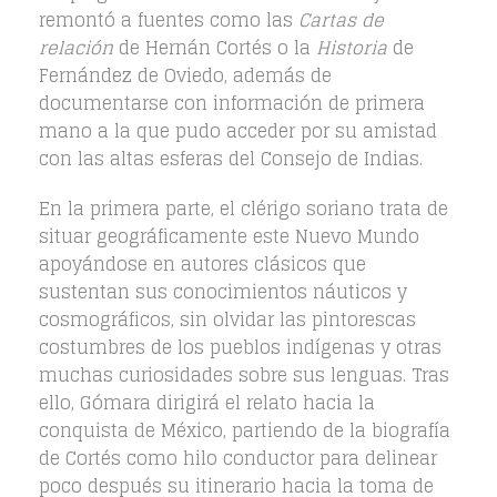
remontó a fuentes como las
Cartas de
relación
de Hernán Cortés o la
Historia
de
Fernández de Oviedo, además de
documentarse con información de primera
mano a la que pudo acceder por su amistad
con las altas esferas del Consejo de Indias.
En la primera parte, el clérigo soriano trata de
situar geográficamente este Nuevo Mundo
apoyándose en autores clásicos que
sustentan sus conocimientos náuticos y
cosmográficos, sin olvidar las pintorescas
costumbres de los pueblos indígenas y otras
muchas curiosidades sobre sus lenguas. Tras
ello, Gómara dirigirá el relato hacia la
conquista de México, partiendo de la biografía
de Cortés como hilo conductor para delinear
poco después su itinerario hacia la toma de