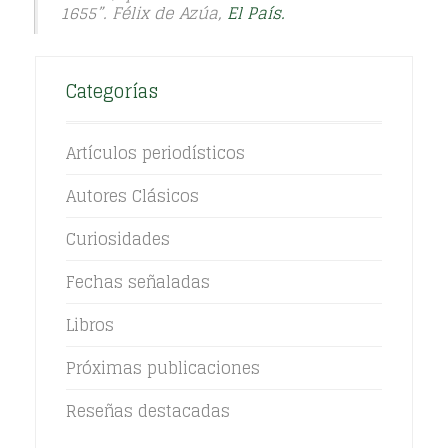
1655”. Félix de Azúa,
El País.
Categorías
Artículos periodísticos
Autores Clásicos
Curiosidades
Fechas señaladas
Libros
Próximas publicaciones
Reseñas destacadas