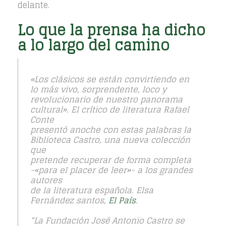
delante.
Lo que la prensa ha dicho
a lo largo del camino
«Los clásicos se están convirtiendo en
lo más vivo, sorprendente, loco y
revolucionario de nuestro panorama
cultural». El crítico de literatura Rafael
Conte
presentó anoche con estas palabras la
Biblioteca Castro, una nueva colección
que
pretende recuperar de forma completa
-«para el placer de leer»- a los grandes
autores
de la literatura española. Elsa
Fernández santos,
El País
.
“La Fundación José Antonio Castro se