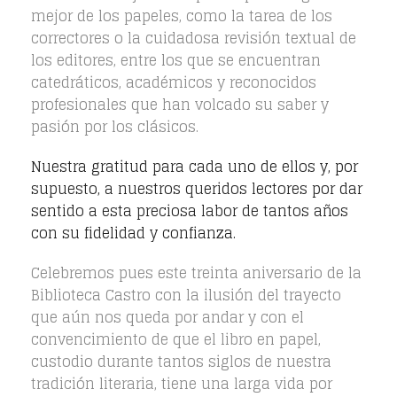
mejor de los papeles, como la tarea de los
correctores o la cuidadosa revisión textual de
los editores, entre los que se encuentran
catedráticos, académicos y reconocidos
profesionales que han volcado su saber y
pasión por los clásicos.
Nuestra gratitud para cada uno de ellos y, por
supuesto, a nuestros queridos lectores por dar
sentido a esta preciosa labor de tantos años
con su fidelidad y confianza.
Celebremos pues este treinta aniversario de la
Biblioteca Castro con la ilusión del trayecto
que aún nos queda por andar y con el
convencimiento de que el libro en papel,
custodio durante tantos siglos de nuestra
tradición literaria, tiene una larga vida por