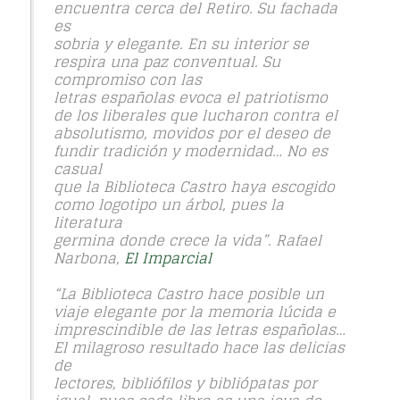
encuentra cerca del Retiro. Su fachada
es
sobria y elegante. En su interior se
respira una paz conventual. Su
compromiso con las
letras españolas evoca el patriotismo
de los liberales que lucharon contra el
absolutismo, movidos por el deseo de
fundir tradición y modernidad… No es
casual
que la Biblioteca Castro haya escogido
como logotipo un árbol, pues la
literatura
germina donde crece la vida”. Rafael
Narbona,
El Imparcial
“La Biblioteca Castro hace posible un
viaje elegante por la memoria lúcida e
imprescindible de las letras españolas…
El milagroso resultado hace las delicias
de
lectores, bibliófilos y bibliópatas por