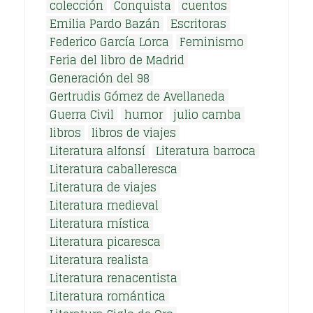
colección
Conquista
cuentos
Emilia Pardo Bazán
Escritoras
Federico García Lorca
Feminismo
Feria del libro de Madrid
Generación del 98
Gertrudis Gómez de Avellaneda
Guerra Civil
humor
julio camba
libros
libros de viajes
Literatura alfonsí
Literatura barroca
Literatura caballeresca
Literatura de viajes
Literatura medieval
Literatura mística
Literatura picaresca
Literatura realista
Literatura renacentista
Literatura romántica