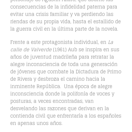
consecuencias de la infidelidad paterna para
evitar una crisis familiar y va perdiendo las
riendas de su propia vida, hasta el estallido de
la guerra civil en la última parte de la novela.
Frente a este protagonista individual
,
en
La
calle de Valverde
(1961) Aub se inspira en sus
años de juventud madrileña para retratar la
alegre inconsciencia de toda una generación
de jóvenes que combate la Dictadura de Primo
de Rivera y desbroza el camino hacia la
inminente República. Una época de alegre
inconsciencia donde la polifonía de voces y
posturas, a veces encontradas, van
desvelando las razones que derivan en la
contienda civil que enfrentaría a los españoles
en apenas unos años.