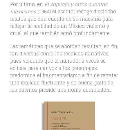
Por último, en
El Zopilote y otros cuentos
mexicanos
(1964) el escritor recoge dieciocho
relatos que dan cuenta de su maestría para
reflejar la realidad de un México violento y
cruel, al que también amó profundamente.
Las temáticas que se abordan resultan, en fin,
tan diversas como las técnicas narrativas,
pues veremos que el narrador a veces se
eclipsa para dar voz a los personajes,
predomina el fragmentarismo a fin de retratar
una realidad fluctuante y en buena parte de
los cuentos preside una ironía demoledora.