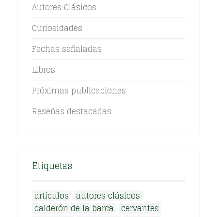
Autores Clásicos
Curiosidades
Fechas señaladas
Libros
Próximas publicaciones
Reseñas destacadas
Etiquetas
artículos
autores clásicos
calderón de la barca
cervantes