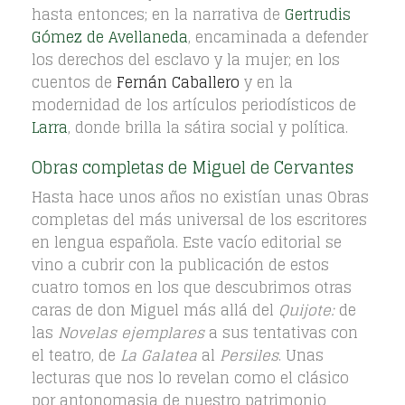
hasta entonces; en la narrativa de
Gertrudis
Gómez de Avellaneda
, encaminada a defender
los derechos del esclavo y la mujer; en los
cuentos de
Fernán Caballero
y en la
modernidad de los artículos periodísticos de
Larra
, donde brilla la sátira social y política.
Obras completas de Miguel de Cervantes
Hasta hace unos años no existían unas Obras
completas del más universal de los escritores
en lengua española. Este vacío editorial se
vino a cubrir con la publicación de estos
cuatro tomos en los que descubrimos otras
caras de don Miguel más allá del
Quijote:
de
las
Novelas ejemplares
a sus tentativas con
el teatro, de
La Galatea
al
Persiles
. Unas
lecturas que nos lo revelan como el clásico
por antonomasia de nuestro patrimonio