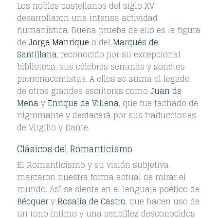
Los nobles castellanos del siglo XV
desarrollaron una intensa actividad
humanística. Buena prueba de ello es la figura
de
Jorge
Manrique
o del
Marqués de
Santillana
, reconocido por su excepcional
biblioteca, sus célebres serranas y sonetos
prerrenacentistas. A ellos se suma el legado
de otros grandes escritores como
Juan de
Mena
y
Enrique de Villena
, que fue tachado de
nigromante y destacará por sus traducciones
de Virgilio y Dante.
Clásicos del Romanticismo
El Romanticismo y su visión subjetiva
marcaron nuestra forma actual de mirar el
mundo. Así se siente en el lenguaje poético de
Bécquer
y
Rosalía de Castro
, que hacen uso de
un tono íntimo y una sencillez desconocidos