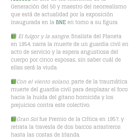
Generación del 50 y maestro del neorrealismo
que está de actualidad por la exposición
inaugurada en la
BNE
en torno a su figura.
El fulgor y la sangre
, finalista del Planeta
en 1954, narra la muerte de un guardia civil en
acto de servicio y la espera angustiosa del
cuerpo por cinco esposas, sin saber cuál de
ellas será la viuda.
Con el viento solano
, parte de la traumática
muerte del guardia civil para desplazar el foco
hacia la huida del gitano homicida y los
prejuicios contra este colectivo.
Gran Sol
fue Premio de la Crítica en 1957, y
retrata la travesía de dos barcos arrastreros
hasta las costas de Irlanda.