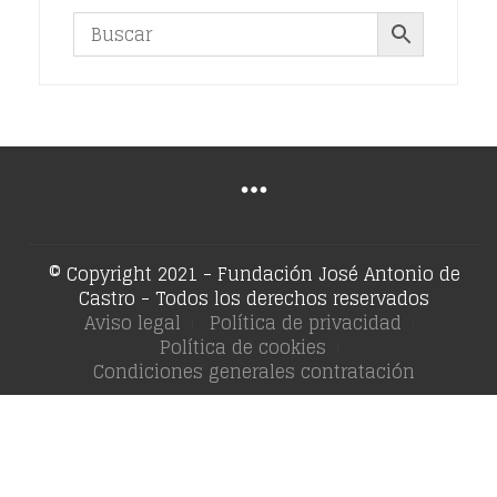
© Copyright 2021 - Fundación José Antonio de
Castro - Todos los derechos reservados
Aviso legal
Política de privacidad
Política de cookies
Condiciones generales contratación