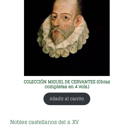
COLECCIÓN MIGUEL DE CERVANTES (Obras
completas en 4 vols.)
Añadir al carrito
Nobles castellanos del s. XV