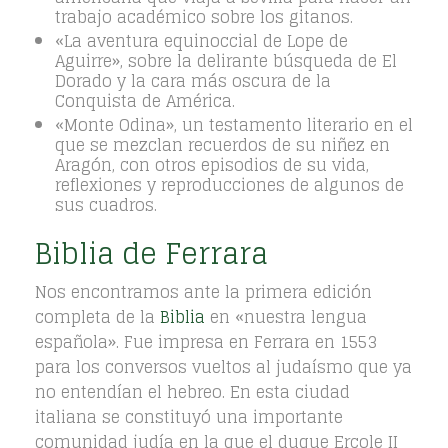
trabajo académico sobre los gitanos.
«La aventura equinoccial de Lope de
Aguirre», sobre la delirante búsqueda de El
Dorado y la cara más oscura de la
Conquista de América.
«Monte Odina», un testamento literario en el
que se mezclan recuerdos de su niñez en
Aragón, con otros episodios de su vida,
reflexiones y reproducciones de algunos de
sus cuadros.
Biblia de Ferrara
Nos encontramos ante la primera edición
completa de la
Biblia
en «nuestra lengua
española». Fue impresa en Ferrara en 1553
para los conversos vueltos al judaísmo que ya
no entendían el hebreo. En esta ciudad
italiana se constituyó una importante
comunidad judía en la que el duque Ercole II