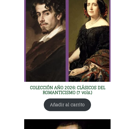
COLECCIÓN AÑO 2026: CLÁSICOS DEL
ROMANTICISMO (7 vols.)
Añadir al carrito