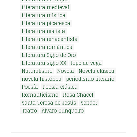
Literatura medieval
Literatura mística
Literatura picaresca
Literatura realista
Literatura renacentista
Literatura romántica
Literatura Siglo de Oro
Literatura siglo XX
lope de vega
Naturalismo
Novela
Novela clásica
novela histórica
periodismo literario
Poesía
Poesía clásica
Romanticismo
Rosa Chacel
Santa Teresa de Jesús
Sender
Teatro
Álvaro Cunqueiro