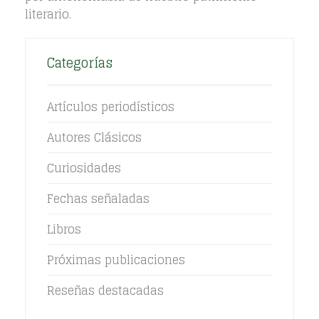
literario.
Categorías
Artículos periodísticos
Autores Clásicos
Curiosidades
Fechas señaladas
Libros
Próximas publicaciones
Reseñas destacadas