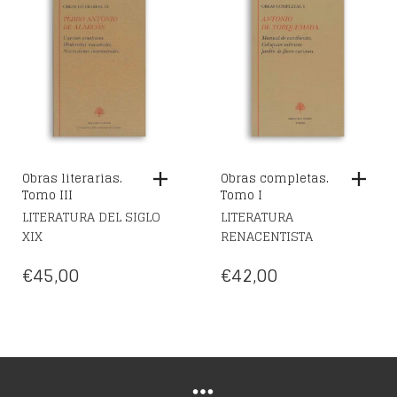
Obras literarias.
Obras completas.
Tomo III
Tomo I
LITERATURA DEL SIGLO
LITERATURA
XIX
RENACENTISTA
€
45,00
€
42,00