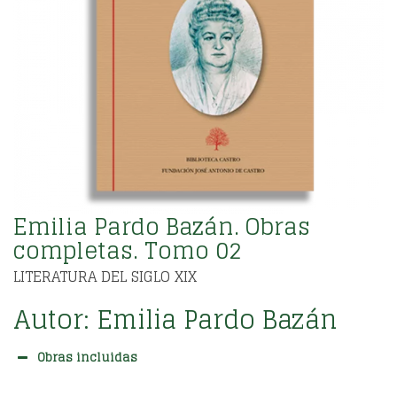
Emilia Pardo Bazán. Obras
completas. Tomo 02
LITERATURA DEL SIGLO XIX
Autor:
Emilia Pardo Bazán
Obras incluidas