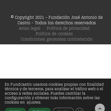
© Copyright 2021 - Fundación José Antonio de
Castro - Todos los derechos reservados
Aviso legal
Política de privacidad
Política de cookies
Condiciones generales contratación
En Fundcastro usamos cookies propias con finalidad
técnica y de terceros, para analizar el tráfico web o el
acceso a redes sociales. Puedes cambiar la
configuración y obtener más información sobre las
cookies en ajustes.
Cerrar el banner