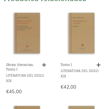
Obras literarias.
Tomo I
Tomo I
LITERATURA DEL SIGLO
LITERATURA DEL SIGLO
XIX
XIX
€
42,00
€
45,00