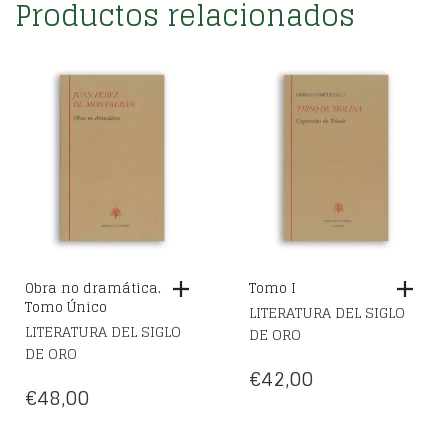
Productos relacionados
Obra no dramática.
Tomo I
Tomo Único
LITERATURA DEL SIGLO
LITERATURA DEL SIGLO
DE ORO
DE ORO
€
42,00
€
48,00