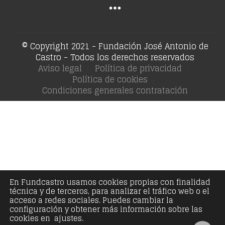
© Copyright 2021 - Fundación José Antonio de
Castro - Todos los derechos reservados
Aviso legal
Política de privacidad
Política de cookies
Condiciones generales contratación
En Fundcastro usamos cookies propias con finalidad
técnica y de terceros, para analizar el tráfico web o el
acceso a redes sociales. Puedes cambiar la
configuración y obtener más información sobre las
cookies en ajustes.