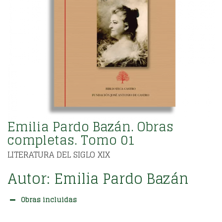
Emilia Pardo Bazán. Obras
completas. Tomo 01
LITERATURA DEL SIGLO XIX
Autor:
Emilia Pardo Bazán
Obras incluidas