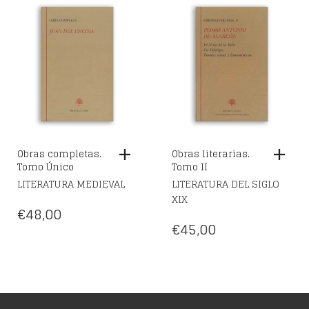
Obras completas.
Obras literarias.
Tomo Único
Tomo II
LITERATURA MEDIEVAL
LITERATURA DEL SIGLO
XIX
€
48,00
€
45,00