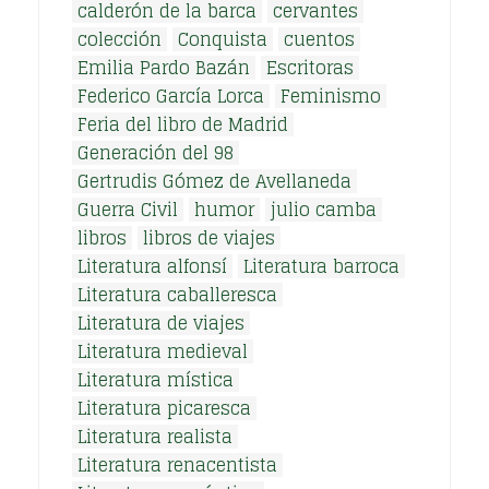
calderón de la barca
cervantes
colección
Conquista
cuentos
Emilia Pardo Bazán
Escritoras
Federico García Lorca
Feminismo
Feria del libro de Madrid
Generación del 98
Gertrudis Gómez de Avellaneda
Guerra Civil
humor
julio camba
libros
libros de viajes
Literatura alfonsí
Literatura barroca
Literatura caballeresca
Literatura de viajes
Literatura medieval
Literatura mística
Literatura picaresca
Literatura realista
Literatura renacentista