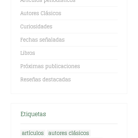
Artículos periodísticos
Autores Clásicos
Curiosidades
Fechas señaladas
Libros
Próximas publicaciones
Reseñas destacadas
Etiquetas
artículos
autores clásicos