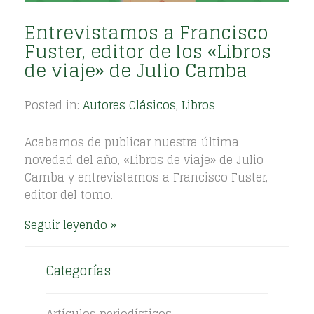
Entrevistamos a Francisco
Fuster, editor de los «Libros
de viaje» de Julio Camba
Posted in:
Autores Clásicos
,
Libros
Acabamos de publicar nuestra última
novedad del año, «Libros de viaje» de Julio
Camba y entrevistamos a Francisco Fuster,
editor del tomo.
Seguir leyendo
Categorías