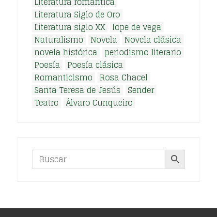
Literatura romántica
Literatura Siglo de Oro
Literatura siglo XX
lope de vega
Naturalismo
Novela
Novela clásica
novela histórica
periodismo literario
Poesía
Poesía clásica
Romanticismo
Rosa Chacel
Santa Teresa de Jesús
Sender
Teatro
Álvaro Cunqueiro