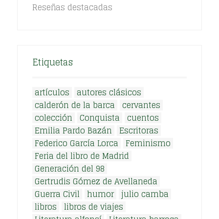
Reseñas destacadas
Etiquetas
artículos
autores clásicos
calderón de la barca
cervantes
colección
Conquista
cuentos
Emilia Pardo Bazán
Escritoras
Federico García Lorca
Feminismo
Feria del libro de Madrid
Generación del 98
Gertrudis Gómez de Avellaneda
Guerra Civil
humor
julio camba
libros
libros de viajes