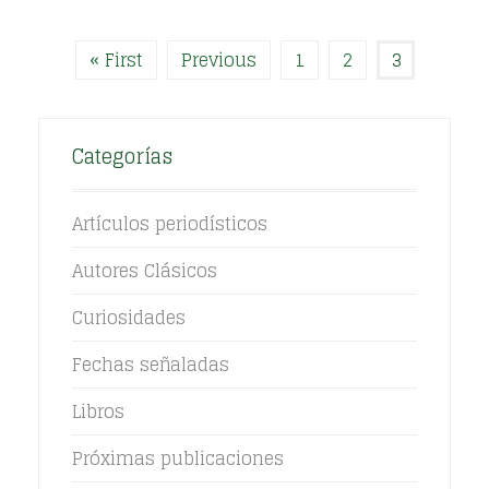
« First
Previous
1
2
3
Categorías
Artículos periodísticos
Autores Clásicos
Curiosidades
Fechas señaladas
Libros
Próximas publicaciones