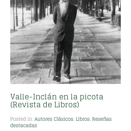
Valle-Inclán en la picota
(Revista de Libros)
Posted in:
Autores Clásicos
,
Libros
,
Reseñas
destacadas