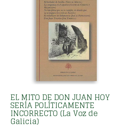
EL MITO DE DON JUAN HOY
SERÍA POLÍTICAMENTE
INCORRECTO (La Voz de
Galicia)