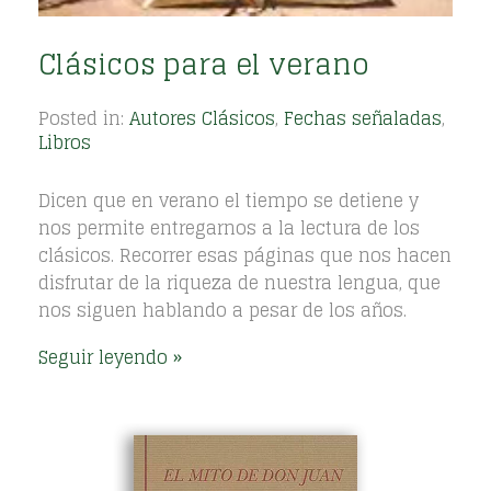
Clásicos para el verano
Posted in:
Autores Clásicos
,
Fechas señaladas
,
Libros
Dicen que en verano el tiempo se detiene y
nos permite entregarnos a la lectura de los
clásicos. Recorrer esas páginas que nos hacen
disfrutar de la riqueza de nuestra lengua, que
nos siguen hablando a pesar de los años.
Seguir leyendo