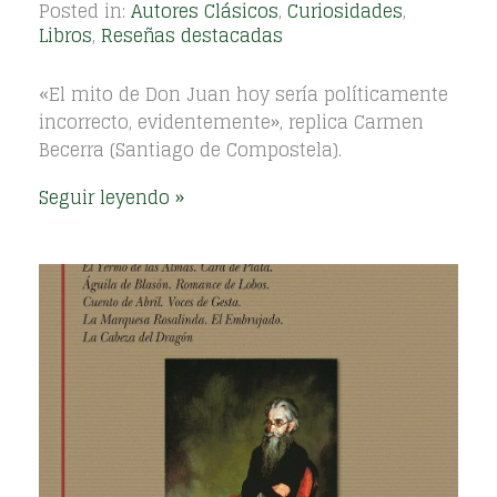
Posted in:
Autores Clásicos
,
Curiosidades
,
Libros
,
Reseñas destacadas
«El mito de Don Juan hoy sería políticamente
incorrecto, evidentemente», replica Carmen
Becerra (Santiago de Compostela).
Seguir leyendo