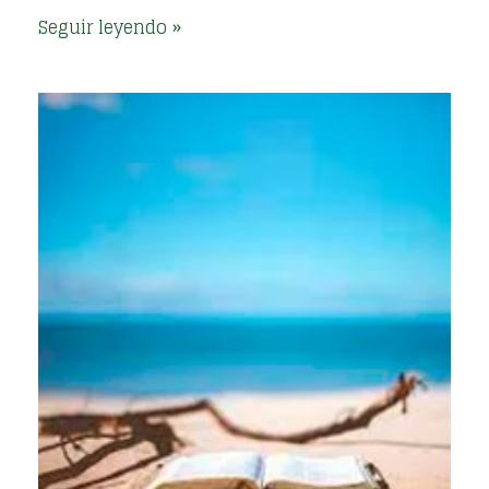
Seguir leyendo