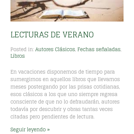
LECTURAS DE VERANO
Posted in:
Autores Clásicos
,
Fechas señaladas
,
Libros
En vacaciones disponemos de tiempo para
sumergirnos en aquellos libros que llevamos
meses postergando por las prisas cotidianas,
esos clásicos a los que uno siempre regresa
consciente de que no lo defraudarán, autores
todavía por descubrir y obras tantas veces
citadas pero pendientes de lectura.
Seguir leyendo