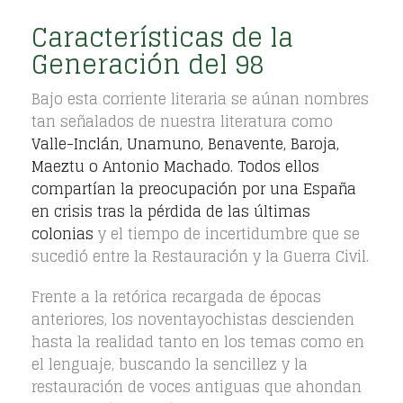
Características de la
Generación del 98
Bajo esta corriente literaria se aúnan nombres
tan señalados de nuestra literatura como
Valle-Inclán, Unamuno, Benavente, Baroja,
Maeztu o Antonio Machado. Todos ellos
compartían la preocupación por una España
en crisis tras la pérdida de las últimas
colonias
y el tiempo de incertidumbre que se
sucedió entre la Restauración y la Guerra Civil.
Frente a la retórica recargada de épocas
anteriores, los noventayochistas descienden
hasta la realidad tanto en los temas como en
el lenguaje, buscando la sencillez y la
restauración de voces antiguas que ahondan