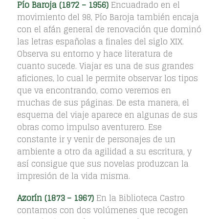
Pío Baroja (1872 – 1956)
Encuadrado en el
movimiento del 98, Pío Baroja también encaja
con el afán general de renovación que dominó
las letras españolas a finales del siglo XIX.
Observa su entorno y hace literatura de
cuanto sucede. Viajar es una de sus grandes
aficiones, lo cual le permite observar los tipos
que va encontrando, como veremos en
muchas de sus páginas. De esta manera, el
esquema del viaje aparece en algunas de sus
obras como impulso aventurero. Ese
constante ir y venir de personajes de un
ambiente a otro da agilidad a su escritura, y
así consigue que sus novelas produzcan la
impresión de la vida misma.
Azorín (1873 – 1967)
En la Biblioteca Castro
contamos con dos volúmenes que recogen