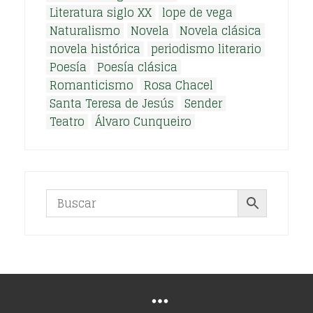
Literatura siglo XX
lope de vega
Naturalismo
Novela
Novela clásica
novela histórica
periodismo literario
Poesía
Poesía clásica
Romanticismo
Rosa Chacel
Santa Teresa de Jesús
Sender
Teatro
Álvaro Cunqueiro