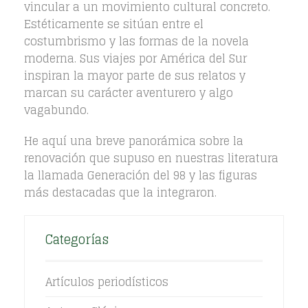
vincular a un movimiento cultural concreto.
Estéticamente se sitúan entre el
costumbrismo y las formas de la novela
moderna. Sus viajes por América del Sur
inspiran la mayor parte de sus relatos y
marcan su carácter aventurero y algo
vagabundo.
He aquí una breve panorámica sobre la
renovación que supuso en nuestras literatura
la llamada Generación del 98 y las figuras
más destacadas que la integraron.
Categorías
Artículos periodísticos