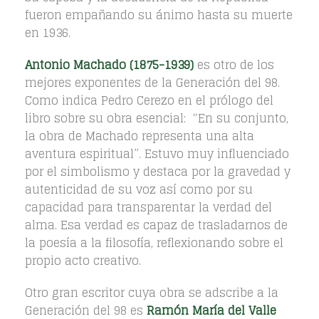
fueron empañando su ánimo hasta su muerte
en 1936.
Antonio Machado (1875-1939)
es otro de los
mejores exponentes de la Generación del 98.
Como indica Pedro Cerezo en el prólogo del
libro sobre su obra esencial: “En su conjunto,
la obra de Machado representa una alta
aventura espiritual”. Estuvo muy influenciado
por el simbolismo y destaca por la gravedad y
autenticidad de su voz así como por su
capacidad para transparentar la verdad del
alma. Esa verdad es capaz de trasladarnos de
la poesía a la filosofía, reflexionando sobre el
propio acto creativo.
Otro gran escritor cuya obra se adscribe a la
Generación del 98 es
Ramón María del Valle