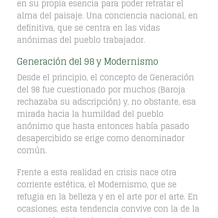
en su propia esencia para poder retratar el
alma del paisaje. Una conciencia nacional, en
definitiva, que se centra en las vidas
anónimas del pueblo trabajador.
Generación del 98 y Modernismo
Desde el principio, el concepto de Generación
del 98 fue cuestionado por muchos (Baroja
rechazaba su adscripción) y, no obstante, esa
mirada hacia la humildad del pueblo
anónimo que hasta entonces había pasado
desapercibido se erige como denominador
común.
Frente a esta realidad en crisis nace otra
corriente estética, el Modernismo, que se
refugia en la belleza y en el arte por el arte. En
ocasiones, esta tendencia convive con la de la