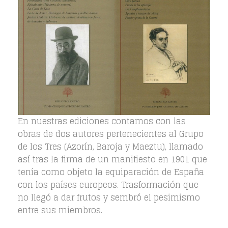
En nuestras ediciones contamos con las
obras de dos autores pertenecientes al Grupo
de los Tres (Azorín, Baroja y Maeztu), llamado
así tras la firma de un manifiesto en 1901 que
tenía como objeto la equiparación de España
con los países europeos. Trasformación que
no llegó a dar frutos y sembró el pesimismo
entre sus miembros.