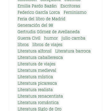
Emilia Pardo Bazán
Escritoras
Federico García Lorca
Feminismo
Feria del libro de Madrid
Generación del 98
Gertrudis Gómez de Avellaneda
Guerra Civil
humor
julio camba
libros
libros de viajes
Literatura alfonsí
Literatura barroca
Literatura caballeresca
Literatura de viajes
Literatura medieval
Literatura mística
Literatura picaresca
Literatura realista
Literatura renacentista
Literatura romántica
Literatura Siglo de Oro