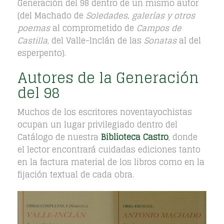
Generación del 98 dentro de un mismo autor
(del Machado de
Soledades, galerías y otros
poemas
al comprometido de
Campos de
Castilla
, del Valle-Inclán de las
Sonatas
al del
esperpento).
Autores de la Generación
del 98
Muchos de los escritores noventayochistas
ocupan un lugar privilegiado dentro del
Catálogo de nuestra
Biblioteca Castro
, donde
el lector encontrará cuidadas ediciones tanto
en la factura material de los libros como en la
fijación textual de cada obra.