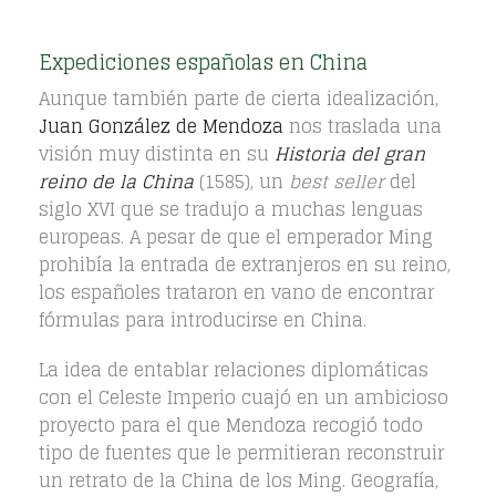
Expediciones españolas en China
Aunque también parte de cierta idealización,
Juan González de Mendoza
nos traslada una
visión muy distinta en su
Historia del gran
reino de la China
(1585), un
best seller
del
siglo XVI que se tradujo a muchas lenguas
europeas. A pesar de que el emperador Ming
prohibía la entrada de extranjeros en su reino,
los españoles trataron en vano de encontrar
fórmulas para introducirse en China.
La idea de entablar relaciones diplomáticas
con el Celeste Imperio cuajó en un ambicioso
proyecto para el que Mendoza recogió todo
tipo de fuentes que le permitieran reconstruir
un retrato de la China de los Ming. Geografía,