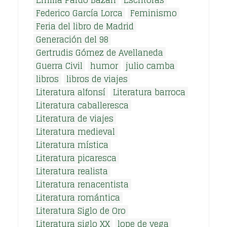
Federico García Lorca
Feminismo
Feria del libro de Madrid
Generación del 98
Gertrudis Gómez de Avellaneda
Guerra Civil
humor
julio camba
libros
libros de viajes
Literatura alfonsí
Literatura barroca
Literatura caballeresca
Literatura de viajes
Literatura medieval
Literatura mística
Literatura picaresca
Literatura realista
Literatura renacentista
Literatura romántica
Literatura Siglo de Oro
Literatura siglo XX
lope de vega