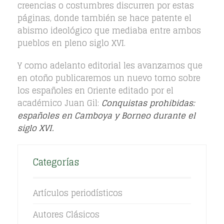
creencias o costumbres discurren por estas
páginas, donde también se hace patente el
abismo ideológico que mediaba entre ambos
pueblos en pleno siglo XVI.
Y como adelanto editorial les avanzamos que
en otoño publicaremos un nuevo tomo sobre
los españoles en Oriente editado por el
académico Juan Gil:
Conquistas prohibidas:
españoles en Camboya y Borneo durante el
siglo XVI.
Categorías
Artículos periodísticos
Autores Clásicos