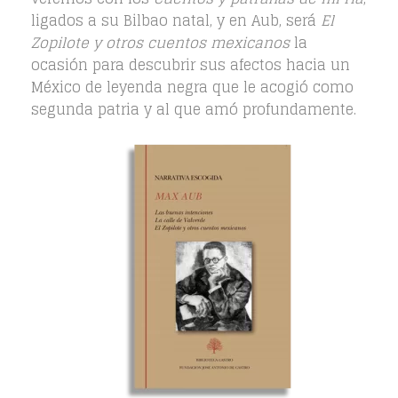
ligados a su Bilbao natal, y en Aub, será
El
Zopilote y otros cuentos mexicanos
la
ocasión para descubrir sus afectos hacia un
México de leyenda negra que le acogió como
segunda patria y al que amó profundamente.