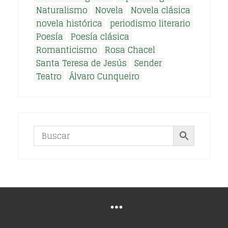
Naturalismo
Novela
Novela clásica
novela histórica
periodismo literario
Poesía
Poesía clásica
Romanticismo
Rosa Chacel
Santa Teresa de Jesús
Sender
Teatro
Álvaro Cunqueiro