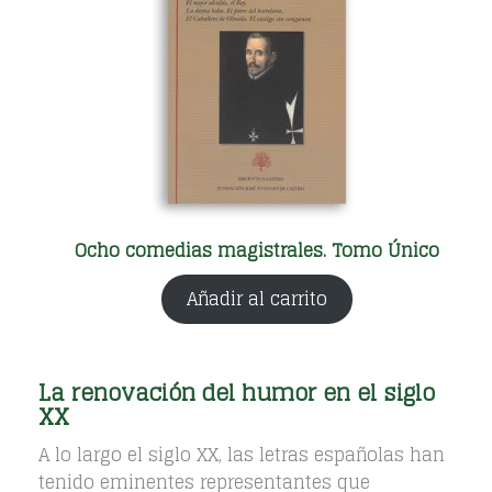
Ocho comedias magistrales. Tomo Único
Añadir al carrito
La renovación del humor en el siglo
XX
A lo largo el siglo XX, las letras españolas han
tenido eminentes representantes que