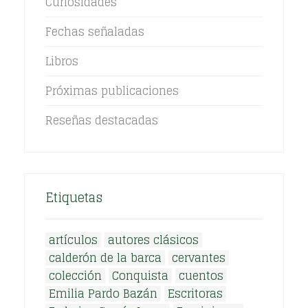
Curiosidades
Fechas señaladas
Libros
Próximas publicaciones
Reseñas destacadas
Etiquetas
artículos
autores clásicos
calderón de la barca
cervantes
colección
Conquista
cuentos
Emilia Pardo Bazán
Escritoras