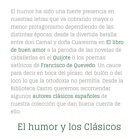
El humor ha sido una fuerte presencia en
nuestras letras que va cobrando mayor o
menor protagonismo dependiendo de las
distintas épocas: desde la divertida batalla
entre don Carnal y doña Cuaresma en
El libro
de buen amor
a la parodia de las novelas de
caballerías en el
Quijote
o los poemas
satíricos de
Francisco de Quevedo
. Un cauce
para decir en boca del pícaro, del bufón o del
loco lo que la ortodoxia no permitía. Desde la
Biblioteca Castro queremos recomendar
algunos
autores clásicos españoles
de
nuestra colección que dan buena cuenta de
ello.
El humor y los Clásicos