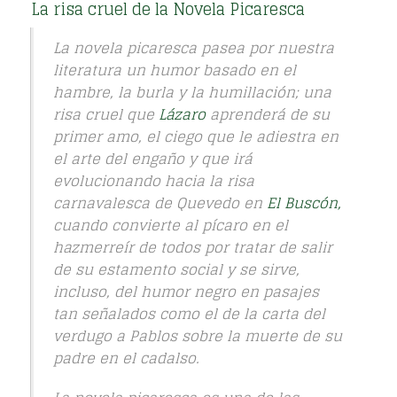
La risa cruel de la Novela Picaresca
La novela picaresca pasea por nuestra
literatura un humor basado en el
hambre, la burla y la humillación; una
risa cruel que
Lázaro
aprenderá de su
primer amo, el ciego que le adiestra en
el arte del engaño y que irá
evolucionando hacia la risa
carnavalesca de Quevedo en
El Buscón
,
cuando convierte al pícaro en el
hazmerreír de todos por tratar de salir
de su estamento social y se sirve,
incluso, del humor negro en pasajes
tan señalados como el de la carta del
verdugo a Pablos sobre la muerte de su
padre en el cadalso.