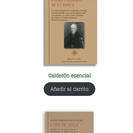
Calderón esencial
Añadir al carrito