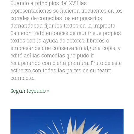
Cuando a principios del XVII las
representaciones se hicieron frecuentes en los
corrales de comedias los empresarios
demandaban fijar los textos en la imprenta.
Calderón trató entonces de reunir sus propios
textos con la ayuda de actores, libreros o
empresarios que conservaran alguna copia, y
editó así las comedias que pudo ir
recuperando con cierta premura. Fruto de este
esfuerzo son todas las partes de su teatro
completo.
Seguir leyendo