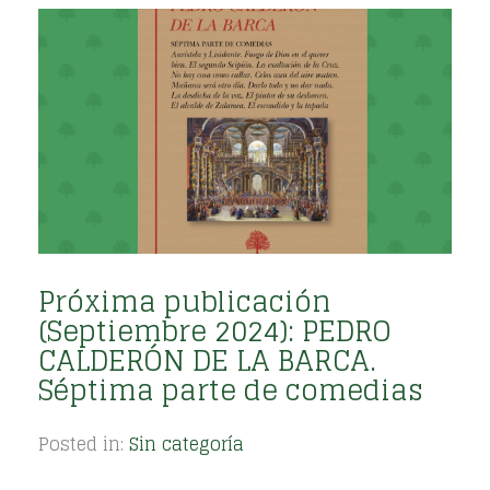
Próxima publicación
(Septiembre 2024): PEDRO
CALDERÓN DE LA BARCA.
Séptima parte de comedias
Posted in:
Sin categoría