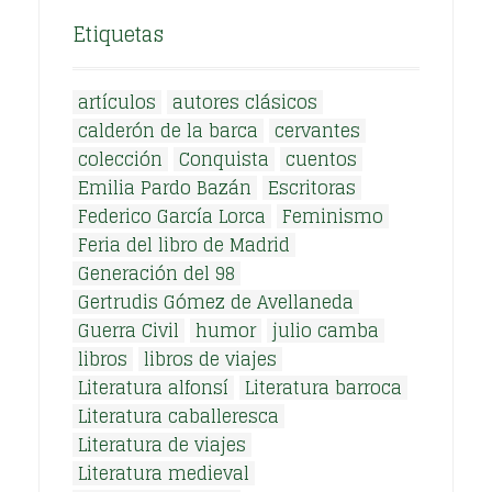
Etiquetas
artículos
autores clásicos
calderón de la barca
cervantes
colección
Conquista
cuentos
Emilia Pardo Bazán
Escritoras
Federico García Lorca
Feminismo
Feria del libro de Madrid
Generación del 98
Gertrudis Gómez de Avellaneda
Guerra Civil
humor
julio camba
libros
libros de viajes
Literatura alfonsí
Literatura barroca
Literatura caballeresca
Literatura de viajes
Literatura medieval