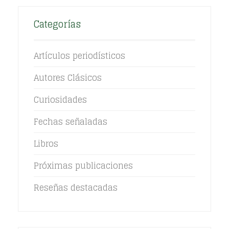
Categorías
Artículos periodísticos
Autores Clásicos
Curiosidades
Fechas señaladas
Libros
Próximas publicaciones
Reseñas destacadas