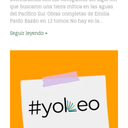
que buscaron una tierra mítica en las aguas
del Pacífico Sur. Obras completas de Emilia
Pardo Bazán en 12 tomos No hay en la…
Seguir leyendo