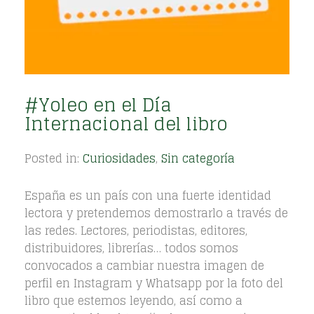
#Yoleo en el Día
Internacional del libro
Posted in:
Curiosidades
,
Sin categoría
España es un país con una fuerte identidad
lectora y pretendemos demostrarlo a través de
las redes. Lectores, periodistas, editores,
distribuidores, librerías… todos somos
convocados a cambiar nuestra imagen de
perfil en Instagram y Whatsapp por la foto del
libro que estemos leyendo, así como a