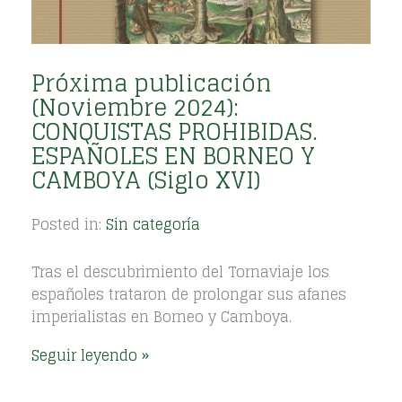
Próxima publicación
(Noviembre 2024):
CONQUISTAS PROHIBIDAS.
ESPAÑOLES EN BORNEO Y
CAMBOYA (Siglo XVI)
Posted in:
Sin categoría
Tras el descubrimiento del Tornaviaje los
españoles trataron de prolongar sus afanes
imperialistas en Borneo y Camboya.
Seguir leyendo