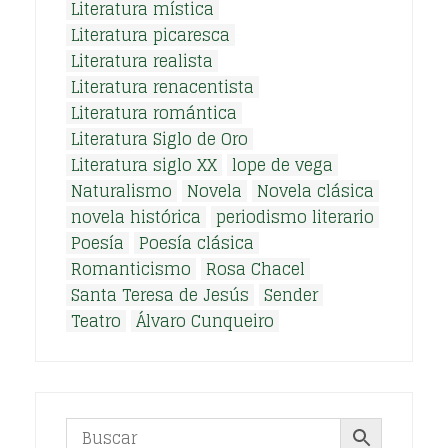
Literatura mística
Literatura picaresca
Literatura realista
Literatura renacentista
Literatura romántica
Literatura Siglo de Oro
Literatura siglo XX
lope de vega
Naturalismo
Novela
Novela clásica
novela histórica
periodismo literario
Poesía
Poesía clásica
Romanticismo
Rosa Chacel
Santa Teresa de Jesús
Sender
Teatro
Álvaro Cunqueiro