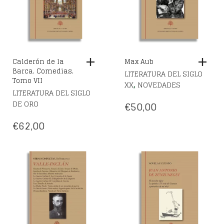
Calderón de la
Max Aub
Barca. Comedias.
LITERATURA DEL SIGLO
Tomo VII
,
XX
NOVEDADES
LITERATURA DEL SIGLO
DE ORO
€
50,00
€
62,00