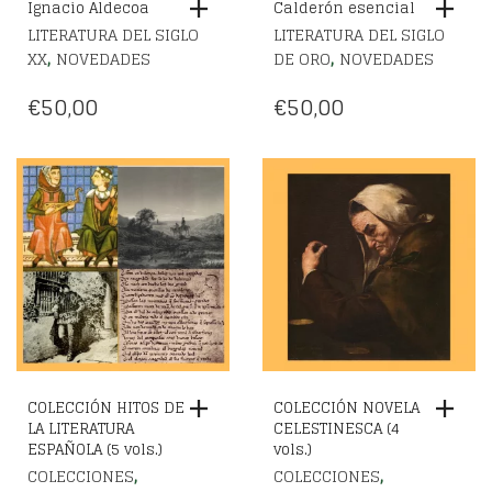
Ignacio Aldecoa
Calderón esencial
LITERATURA DEL SIGLO
LITERATURA DEL SIGLO
,
,
XX
NOVEDADES
DE ORO
NOVEDADES
€
50,00
€
50,00
COLECCIÓN HITOS DE
COLECCIÓN NOVELA
LA LITERATURA
CELESTINESCA (4
ESPAÑOLA (5 vols.)
vols.)
,
,
COLECCIONES
COLECCIONES