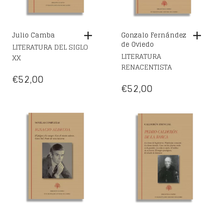
Julio Camba
Gonzalo Fernández
de Oviedo
LITERATURA DEL SIGLO
LITERATURA
XX
RENACENTISTA
€
52,00
€
52,00