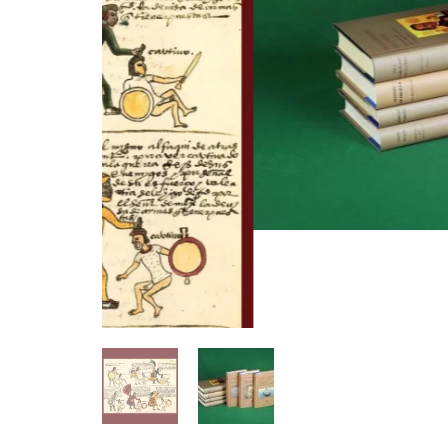
Obras Incluidas
Descripción