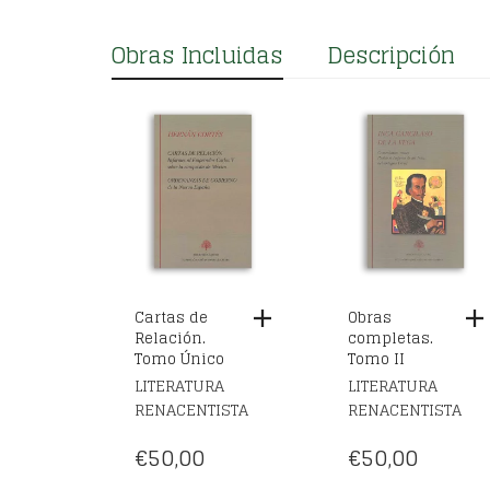
Cartas de
Obras
Relación.
completas.
Tomo Único
Tomo II
LITERATURA
LITERATURA
RENACENTISTA
RENACENTISTA
€
50,00
€
50,00