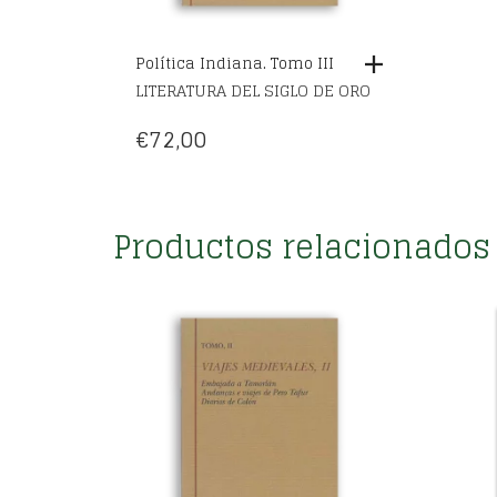
€
72,00
Productos relacionados